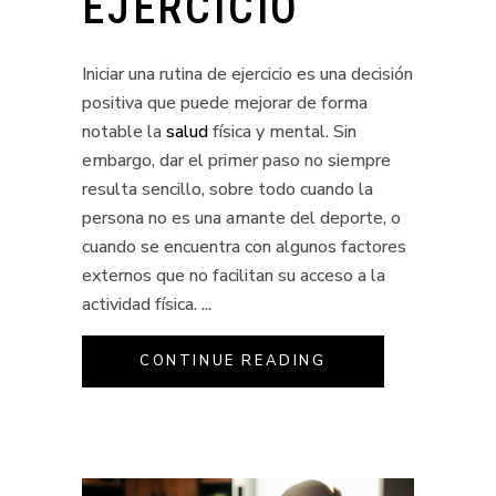
EJERCICIO
Iniciar una rutina de ejercicio es una decisión
positiva que puede mejorar de forma
notable la
salud
física y mental. Sin
embargo, dar el primer paso no siempre
resulta sencillo, sobre todo cuando la
persona no es una amante del deporte, o
cuando se encuentra con algunos factores
externos que no facilitan su acceso a la
actividad física.
CONTINUE READING