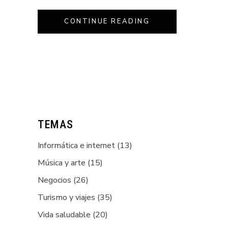
CONTINUE READING
TEMAS
Informática e internet
(13)
Música y arte
(15)
Negocios
(26)
Turismo y viajes
(35)
Vida saludable
(20)