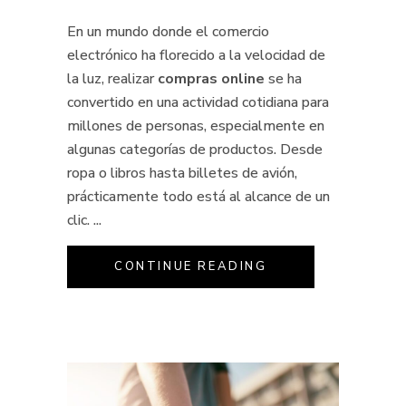
En un mundo donde el comercio
electrónico ha florecido a la velocidad de
la luz, realizar
compras online
se ha
convertido en una actividad cotidiana para
millones de personas, especialmente en
algunas categorías de productos. Desde
ropa o libros hasta billetes de avión,
prácticamente todo está al alcance de un
clic.
CONTINUE READING