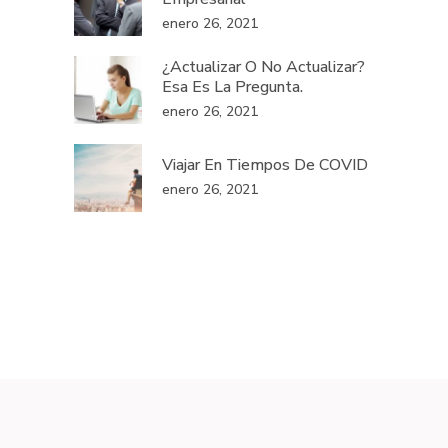
enero 26, 2021
¿Actualizar O No Actualizar?
Esa Es La Pregunta.
enero 26, 2021
Viajar En Tiempos De COVID
enero 26, 2021