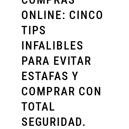
ONLINE: CINCO
TIPS
INFALIBLES
PARA EVITAR
ESTAFAS Y
COMPRAR CON
TOTAL
SEGURIDAD.