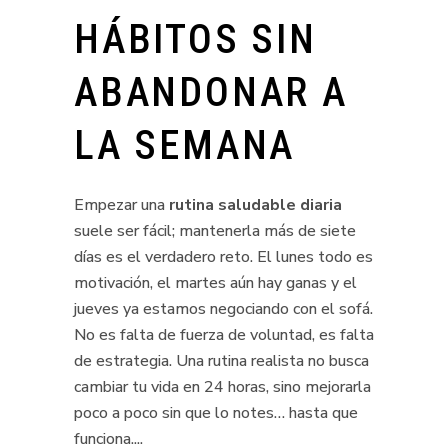
HÁBITOS SIN
ABANDONAR A
LA SEMANA
Empezar una
rutina saludable diaria
suele ser fácil; mantenerla más de siete
días es el verdadero reto. El lunes todo es
motivación, el martes aún hay ganas y el
jueves ya estamos negociando con el sofá.
No es falta de fuerza de voluntad, es falta
de estrategia. Una rutina realista no busca
cambiar tu vida en 24 horas, sino mejorarla
poco a poco sin que lo notes… hasta que
funciona.