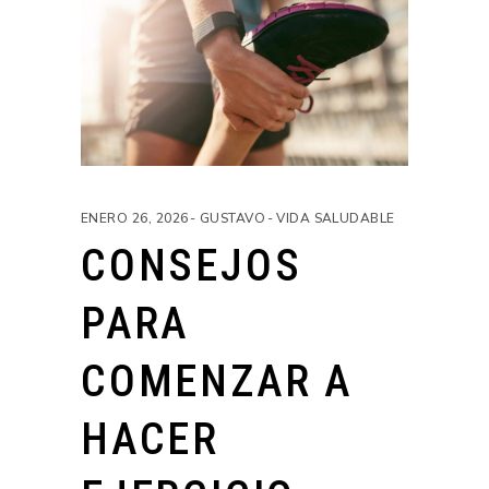
ENERO 26, 2026
GUSTAVO
VIDA SALUDABLE
CONSEJOS
PARA
COMENZAR A
HACER