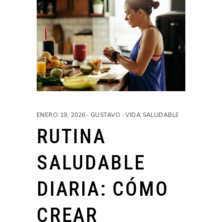
ENERO 19, 2026
GUSTAVO
VIDA SALUDABLE
RUTINA
SALUDABLE
DIARIA: CÓMO
CREAR