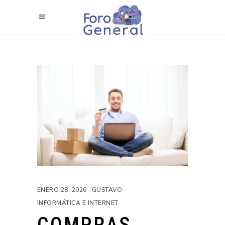
ENERO 28, 2026
GUSTAVO
INFORMÁTICA E INTERNET
COMPRAS