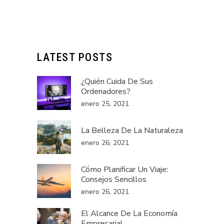
LATEST POSTS
¿Quién Cuida De Sus
Ordenadores?
enero 25, 2021
La Belleza De La Naturaleza
enero 26, 2021
Cómo Planificar Un Viaje:
Consejos Sencillos
enero 26, 2021
El Alcance De La Economía
Empresarial